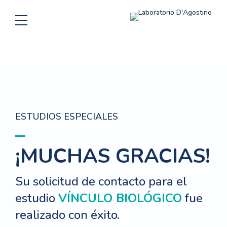
ESTUDIOS ESPECIALES
¡MUCHAS GRACIAS!
Su solicitud de contacto para el
estudio
VÍNCULO BIOLÓGICO
fue
realizado con éxito.