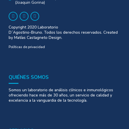
(Joaquin Gorina)
Copyright 2020 Laboratorio
D´Agostino-Bruno. Todos los derechos reservados. Created
by Matías Castagneto Design.
Políticas de privacidad
QUIÉNES SOMOS
Somos un laboratorio de análisis clínicos e inmunológicos
ofreciendo hace más de 30 años, un servicio de calidad y
excelencia a la vanguardia de la tecnología.