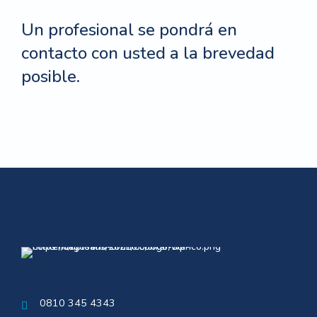
Un profesional se pondrá en
contacto con usted a la brevedad
posible.
0810 345 4343