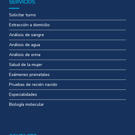
SERVICIOS
Solicitar turno
Extracción a domicilio
Análisis de sangre
Análisis de agua
Análisis de orina
Salud de la mujer
Exámenes prenatales
Pruebas de recién nacido
Especialidades
Biología molecular