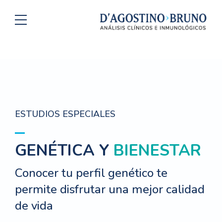
ESTUDIOS ESPECIALES
GENÉTICA Y
BIENESTAR
Conocer tu perfil genético te
permite disfrutar una mejor calidad
de vida