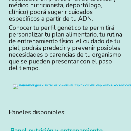
médico nutricionista, deportólogo,
clínico) podrá sugerir cuidados
específicos a partir de tu ADN.
Conocer tu perfil genético te permitirá
personalizar tu plan alimentario, tu rutina
de entrenamiento físico, el cuidado de tu
piel, podrás predecir y prevenir posibles
necesidades o carencias de tu organismo
que se pueden presentar con el paso
del tiempo.
Paneles disponibles:
Panel nutrición y entrenamiento