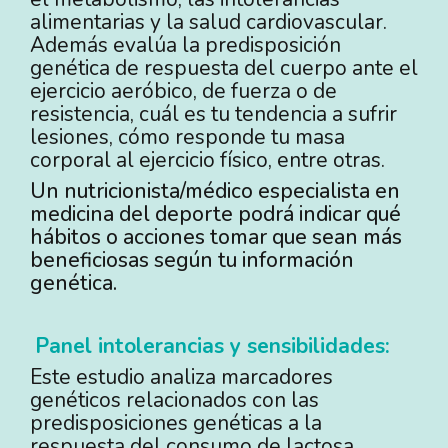
alimentarias y la salud cardiovascular.
Además evalúa la predisposición
genética de respuesta del cuerpo ante el
ejercicio aeróbico, de fuerza o de
resistencia, cuál es tu tendencia a sufrir
lesiones, cómo responde tu masa
corporal al ejercicio físico, entre otras.
Un nutricionista/médico especialista en
medicina del deporte podrá indicar qué
hábitos o acciones tomar que sean más
beneficiosas según tu información
genética.
Panel intolerancias y sensibilidades
:
Este estudio analiza marcadores
genéticos relacionados con las
predisposiciones genéticas a la
respuesta del consumo de lactosa,