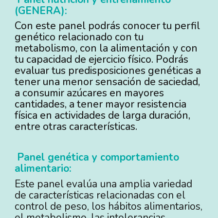
(GENERA):
Con este panel podrás conocer tu perfil
genético relacionado con tu
metabolismo, con la alimentación y con
tu capacidad de ejercicio físico. Podrás
evaluar tus predisposiciones genéticas a
tener una menor sensación de saciedad,
a consumir azúcares en mayores
cantidades, a tener mayor resistencia
física en actividades de larga duración,
entre otras características.
Panel genética y comportamiento
alimentario
:
Este panel evalúa una amplia variedad
de características relacionadas con el
control de peso, los hábitos alimentarios,
el metabolismo, las intolerancias