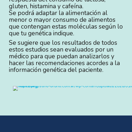
gluten, histamina y cafeína.
Se podrá adaptar la alimentación al
menor o mayor consumo de alimentos
que contengan estas moléculas según lo
que tu genética indique.
Se sugiere que los resultados de todos
estos estudios sean evaluados por un
médico para que puedan analizarlos y
hacer las recomendaciones acordes a la
información genética del paciente.