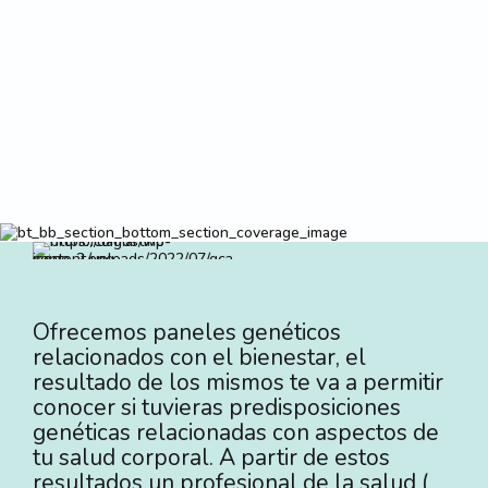
Ofrecemos paneles genéticos
relacionados con el bienestar, el
resultado de los mismos te va a permitir
conocer si tuvieras predisposiciones
genéticas relacionadas con aspectos de
tu salud corporal. A partir de estos
resultados un profesional de la salud (