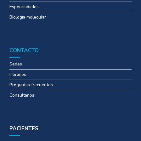
Especialidades
Biología molecular
CONTACTO
Sedes
Horarios
Preguntas frecuentes
Consultanos
PACIENTES