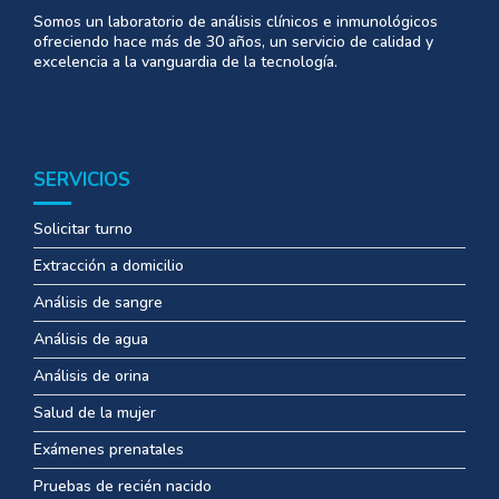
Somos un laboratorio de análisis clínicos e inmunológicos
ofreciendo hace más de 30 años, un servicio de calidad y
excelencia a la vanguardia de la tecnología.
SERVICIOS
Solicitar turno
Extracción a domicilio
Análisis de sangre
Análisis de agua
Análisis de orina
Salud de la mujer
Exámenes prenatales
Pruebas de recién nacido